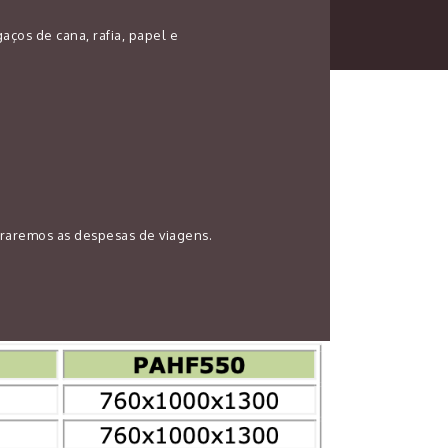
aços de cana, rafia, papel e
braremos as despesas de viagens.