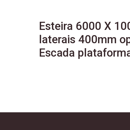
Esteira 6000 X 10
laterais 400mm op
Escada plataforma