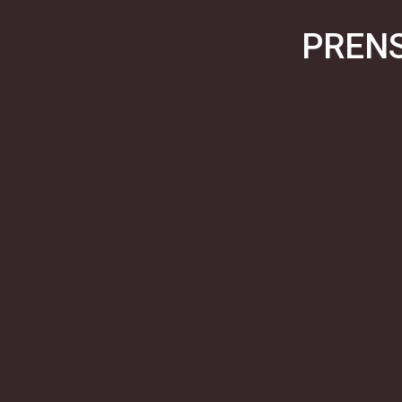
PRENS