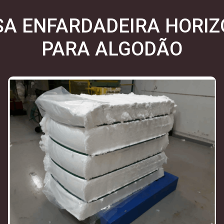
A ENFARDADEIRA HORIZ
PARA ALGODÃO